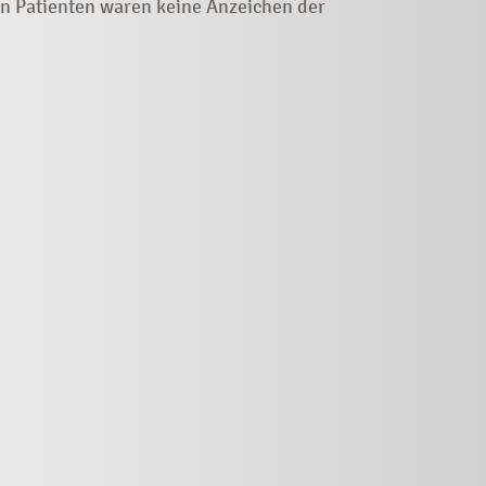
en Patienten waren keine Anzeichen der