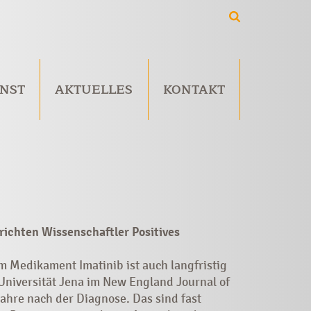
NST
AKTUELLES
KONTAKT
ichten Wissenschaftler Positives
 Medikament Imatinib ist auch langfristig
Universität Jena im New England Journal of
ahre nach der Diagnose. Das sind fast