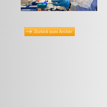
Zurück zum Archiv