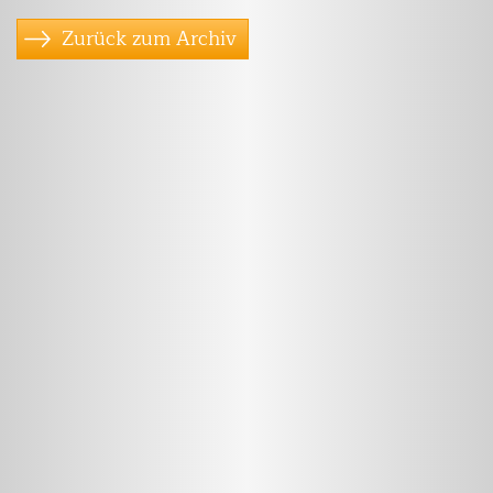
Zurück zum Archiv