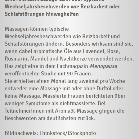
Wechseljahrsbeschwerden wie Reizbarkeit oder
Schlafstörungen hinweghelfen
Massagen können typische
Wechseljahresbeschwerden wie Reizbarkeit und
Schlafstörungen lindern. Besonders wirksam sind sie,
wenn dabei aromatische Öle aus Lavendel, Rose,
Rosmarin, Mandel und Nachtkerze verwendet werden.
Das zeigt eine in dem Fachmagazin
Menopause
veröffentlichte Studie mit 90 Frauen.
Sie erhielten einen Monat lang zweimal pro Woche
entweder eine Massage mit oder ohne Duftöl oder
keine Massage. Massierte Frauen berichteten über
weniger Symptome als nichtmassierte. Bei
Teilnehmerinnen mit Aromaöl-Massage gingen die
Beschwerden am deutlichsten zurück.
Bildnachweis: Thinkstock/iStockphoto