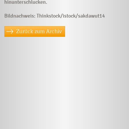
hinunterschlucken.
Bildnachweis: Thinkstock/istock/sakdawut14
Zurück zum Archiv