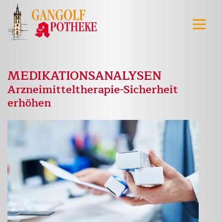
MEDIKATIONSANALYSEN
Arzneimitteltherapie-Sicherheit
erhöhen