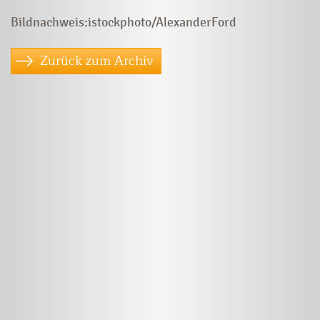
Bildnachweis:istockphoto/AlexanderFord
Zurück zum Archiv