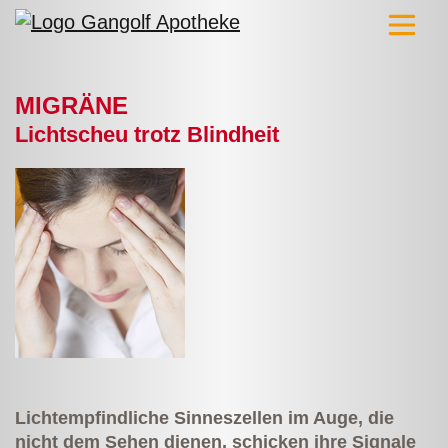
MIGRÄNE
Lichtscheu trotz Blindheit
Lichtempfindliche Sinneszellen im Auge, die
nicht dem Sehen dienen, schicken ihre Signale