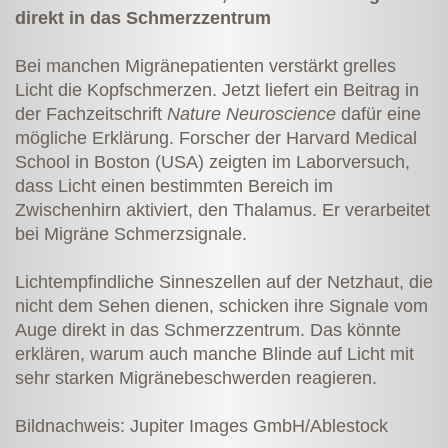
direkt in das Schmerzzentrum
Bei manchen Migränepatienten verstärkt grelles
Licht die Kopfschmerzen. Jetzt liefert ein Beitrag in
der Fachzeitschrift
Nature Neuroscience
dafür eine
mögliche Erklärung. Forscher der Harvard Medical
School in Boston (USA) zeigten im Laborversuch,
dass Licht einen bestimmten Bereich im
Zwischenhirn aktiviert, den Thalamus. Er verarbeitet
bei Migräne Schmerzsignale.
Lichtempfindliche Sinneszellen auf der Netzhaut, die
nicht dem Sehen dienen, schicken ihre Signale vom
Auge direkt in das Schmerzzentrum. Das könnte
erklären, warum auch manche Blinde auf Licht mit
sehr starken Migränebeschwerden reagieren.
Bildnachweis: Jupiter Images GmbH/Ablestock