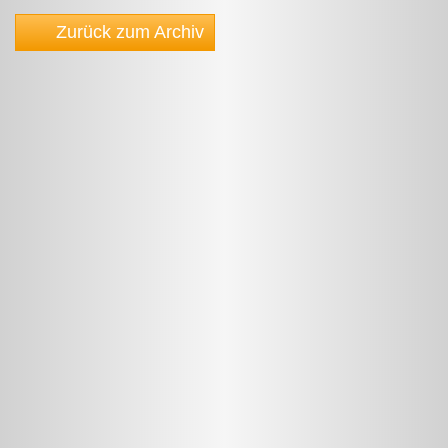
Zurück zum Archiv