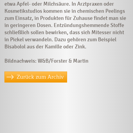
etwa Apfel- oder Milchsäure. In Arztpraxen oder
Kosmetikstudios kommen sie in chemischen Peelings
zum Einsatz, in Produkten für Zuhause findet man sie
in geringeren Dosen. Entzündungshemmende Stoffe
schließlich sollen bewirken, dass sich Mitesser nicht
in Pickel verwandeln. Dazu gehören zum Beispiel
Bisabolol aus der Kamille oder Zink.
Bildnachweis: W&B/Forster & Martin
Zurück zum Archiv