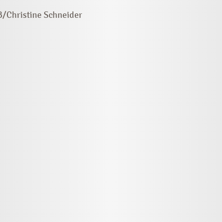
/Christine Schneider