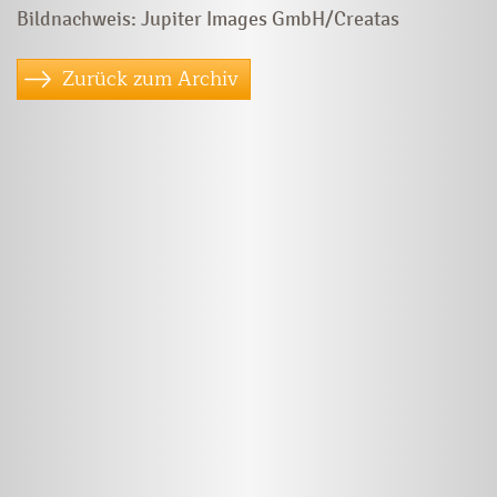
Bildnachweis: Jupiter Images GmbH/Creatas
Zurück zum Archiv