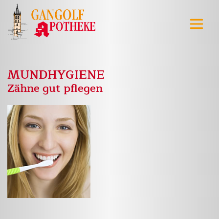
MUNDHYGIENE
Zähne gut pflegen