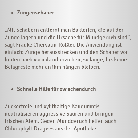
Zungenschaber
„Mit Schabern entfernt man Bakterien, die auf der
Zunge lagern und die Ursache für Mundgeruch sind“,
sagt Frauke Chervatin-Rößler. Die Anwendung ist
einfach: Zunge herausstrecken und den Schaber von
hinten nach vorn darüberziehen, so lange, bis keine
Belagreste mehr an ihm hängen bleiben.
Schnelle Hilfe für zwischendurch
Zuckerfreie und xylithaltige Kaugummis
neutralisieren aggressive Säuren und bringen
frischen Atem. Gegen Mundgeruch helfen auch
Chlorophyll-Dragees aus der Apotheke.