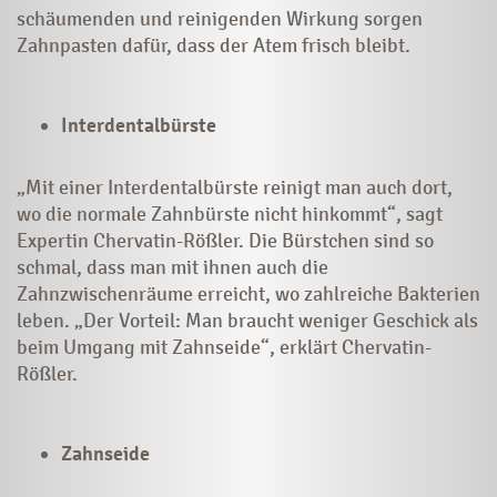
schäumenden und reinigenden Wirkung sorgen
Zahnpasten dafür, dass der Atem frisch bleibt.
Interdentalbürste
„Mit einer Interdentalbürste reinigt man auch dort,
wo die normale Zahnbürste nicht hinkommt“, sagt
Expertin Chervatin-Rößler. Die Bürstchen sind so
schmal, dass man mit ihnen auch die
Zahnzwischenräume erreicht, wo zahlreiche Bakterien
leben. „Der Vorteil: Man braucht weniger Geschick als
beim Umgang mit Zahnseide“, erklärt Chervatin-
Rößler.
Zahnseide