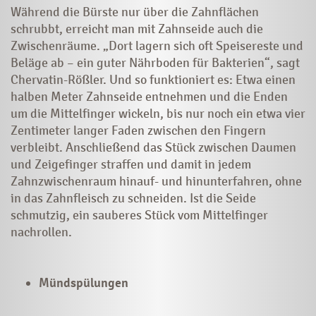
Während die Bürste nur über die Zahnflächen
schrubbt, erreicht man mit Zahnseide auch die
Zwischenräume. „Dort lagern sich oft Speisereste und
Beläge ab – ein guter Nährboden für Bakterien“, sagt
Chervatin-Rößler. Und so funktioniert es: Etwa einen
halben Meter Zahnseide entnehmen und die Enden
um die Mittelfinger wickeln, bis nur noch ein etwa vier
Zentimeter langer Faden zwischen den Fingern
verbleibt. Anschließend das Stück zwischen Daumen
und Zeigefinger straffen und damit in jedem
Zahnzwischenraum hinauf- und hinunterfahren, ohne
in das Zahnfleisch zu schneiden. Ist die Seide
schmutzig, ein sauberes Stück vom Mittelfinger
nachrollen.
Mündspülungen