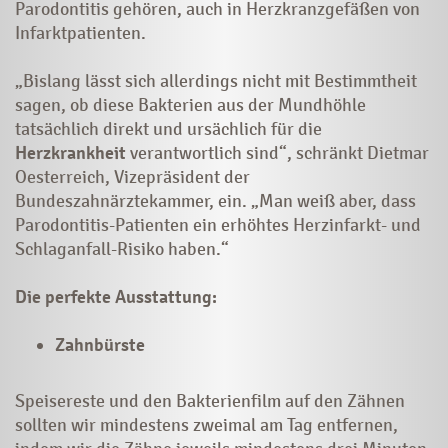
Parodontitis gehören, auch in Herzkranzgefäßen von
Infarktpatienten.
„Bislang lässt sich allerdings nicht mit Bestimmtheit
sagen, ob diese Bakterien aus der Mundhöhle
tatsächlich direkt und ursächlich für die
Herzkrankheit
verantwortlich sind“, schränkt Dietmar
Oesterreich, Vizepräsident der
Bundeszahnärztekammer, ein. „Man weiß aber, dass
Parodontitis-Patienten ein erhöhtes Herzinfarkt- und
Schlaganfall-Risiko haben.“
Die perfekte Ausstattung:
Zahnbürste
Speisereste und den Bakterienfilm auf den Zähnen
sollten wir mindestens zweimal am Tag entfernen,