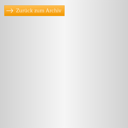
Zurück zum Archiv