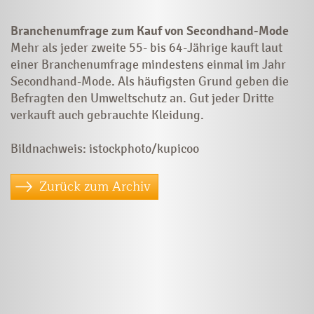
Branchenumfrage zum Kauf von Secondhand-Mode
Mehr als jeder zweite 55- bis 64-Jährige kauft laut
einer Branchenumfrage mindestens einmal im Jahr
Secondhand-Mode. Als häufigsten Grund geben die
Befragten den Umweltschutz an. Gut jeder Dritte
verkauft auch gebrauchte Kleidung.
Bildnachweis: istockphoto/kupicoo
Zurück zum Archiv