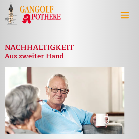
NACHHALTIGKEIT
Aus zweiter Hand