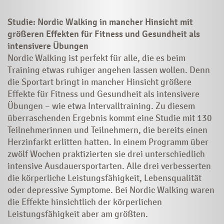
Studie: Nordic Walking in mancher Hinsicht mit
größeren Effekten für Fitness und Gesundheit als
intensivere Übungen
Nordic Walking ist perfekt für alle, die es beim
Training etwas ruhiger angehen lassen wollen. Denn
die Sportart bringt in mancher Hinsicht größere
Effekte für Fitness und Gesundheit als intensivere
Übungen – wie etwa Intervalltraining. Zu diesem
überraschenden Ergebnis kommt eine Studie mit 130
Teilnehmerinnen und Teilnehmern, die bereits einen
Herzinfarkt erlitten hatten. In einem Programm über
zwölf Wochen praktizierten sie drei unterschiedlich
intensive Ausdauersportarten. Alle drei verbesserten
die körperliche Leistungsfähigkeit, Lebensqualität
oder depressive Symptome. Bei Nordic Walking waren
die Effekte hinsichtlich der körperlichen
Leistungsfähigkeit aber am größten.