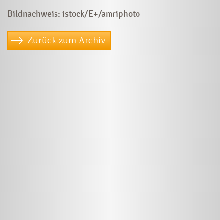
Bildnachweis: istock/E+/amriphoto
Zurück zum Archiv