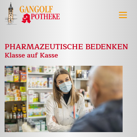
PHARMAZEUTISCHE BEDENKEN
Klasse auf Kasse