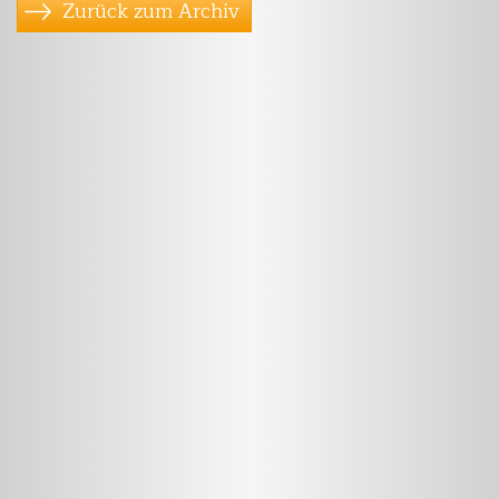
Zurück zum Archiv