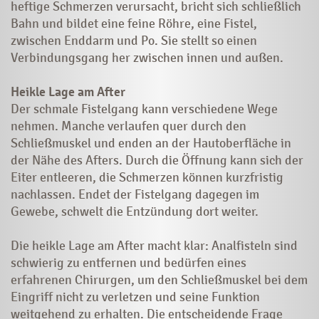
heftige Schmerzen verursacht, bricht sich schließlich
Bahn und bildet eine feine Röhre, eine Fistel,
zwischen Enddarm und Po. Sie stellt so einen
Verbindungsgang her zwischen innen und außen.
Heikle Lage am After
Der schmale Fistelgang kann verschiedene Wege
nehmen. Manche verlaufen quer durch den
Schließmuskel und enden an der Hautoberfläche in
der Nähe des Afters. Durch die Öffnung kann sich der
Eiter entleeren, die Schmerzen können kurzfristig
nachlassen. Endet der Fistelgang dagegen im
Gewebe, schwelt die Entzündung dort weiter.
Die heikle Lage am After macht klar: Analfisteln sind
schwierig zu entfernen und bedürfen eines
erfahrenen Chirurgen, um den Schließmuskel bei dem
Eingriff nicht zu verletzen und seine Funktion
weitgehend zu erhalten. Die entscheidende Frage