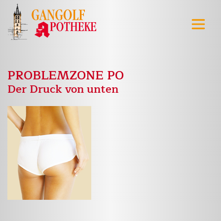
PROBLEMZONE PO
Der Druck von unten