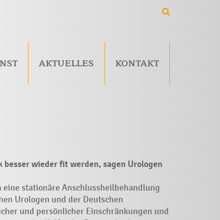
NST
AKTUELLES
KONTAKT
 besser wieder fit werden, sagen Urologen
 eine stationäre Anschlussheilbehandlung
chen Urologen und der Deutschen
rlicher und persönlicher Einschränkungen und