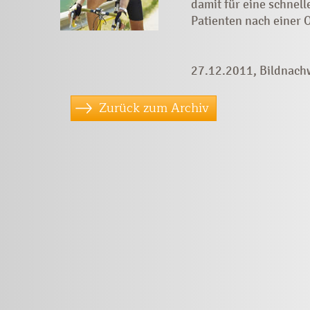
damit für eine schnell
Patienten nach einer 
27.12.2011, Bildnachw
Zurück zum Archiv