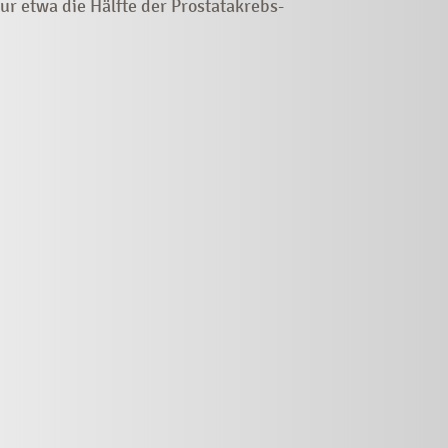
ur etwa die Hälfte der Prostatakrebs-