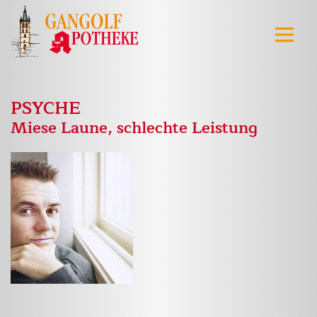
PSYCHE
Miese Laune, schlechte Leistung