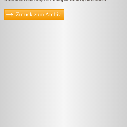
Zurück zum Archiv