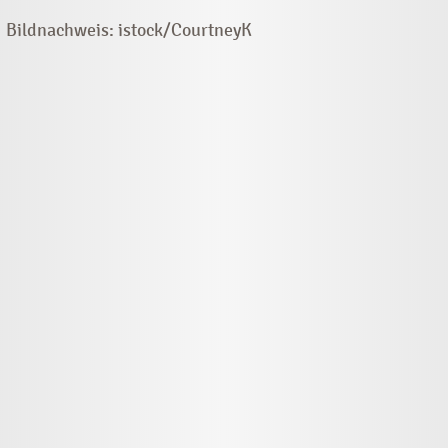
Bildnachweis: istock/CourtneyK