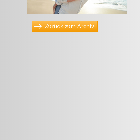
Zurück zum Archiv