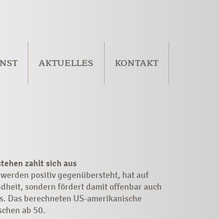
NST
AKTUELLES
KONTAKT
tehen zahlt sich aus
werden positiv gegenübersteht, hat auf
dheit, ­sondern fördert damit offenbar auch
rs. Das berechneten US-amerikanische
schen ab 50.