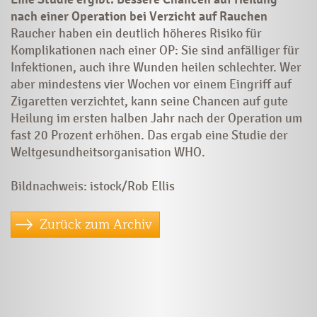
nach einer Operation bei Verzicht auf Rauchen
Raucher haben ein deutlich höheres Risiko für
Komplika­tionen nach einer OP: Sie sind anfälliger für
Infektionen, auch ihre Wunden heilen schlechter. Wer
aber mindestens vier Wochen vor einem Eingriff auf
Zigaretten verzichtet, kann seine Chancen auf gute
Heilung im ersten halben Jahr nach der Operation um
fast 20 Prozent erhöhen. Das ­ergab eine Studie der
Weltgesundheitsorganisation WHO.
Bildnachweis: istock/Rob Ellis
Zurück zum Archiv