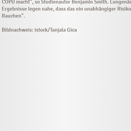
COPD macht“, so Studienautor Benjamin Smith. Lungenär
Ergebnisse legen nahe, dass das ein unabhängiger Risiko
Rauchen“.
Bildnachweis: istock/Tanjala Gica