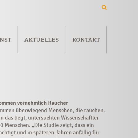
NST
AKTUELLES
KONTAKT
kommen vornehmlich Raucher
kommen überwiegend Menschen, die rauchen.
an das liegt, untersuchten Wissenschaftler
0 Menschen. „Die Studie zeigt, dass ein
htigt und in späteren Jahren anfällig für