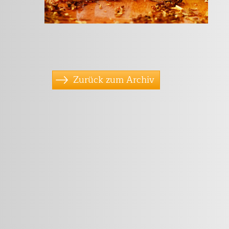
Zurück zum Archiv