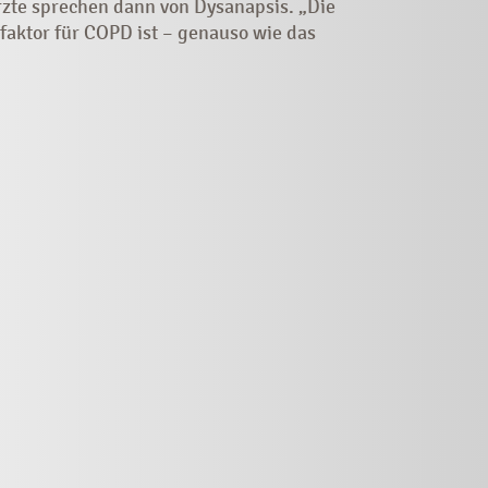
zte sprechen dann von Dysanapsis. „Die
faktor für COPD ist – genauso wie das