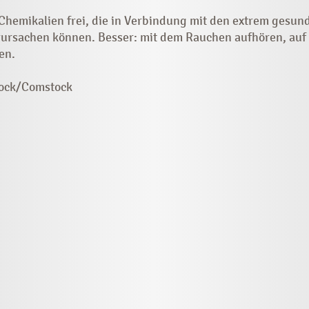
hemikalien frei, die in Verbindung mit den extrem gesund
ursachen können. Besser: mit dem Rauchen aufhören, auf d
en.
tock/Comstock