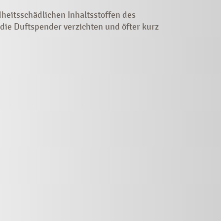
heitsschädlichen Inhaltsstoffen des
ie Duftspender verzichten und öfter kurz