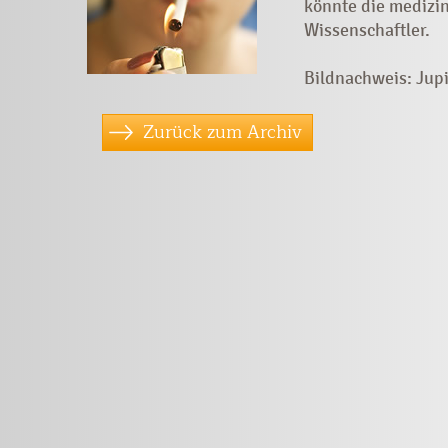
könnte die medizin
Wissenschaftler.
Bildnachweis: Jup
Zurück zum Archiv