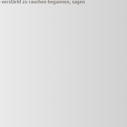
n verstärkt zu rauchen begannen, sagen