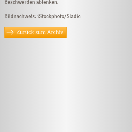
Beschwerden ablenken.
Bildnachweis: iStockphoto/Sladic
Zurück zum Archiv