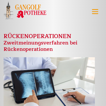
RÜCKENOPERATIONEN
Zweitmeinungsverfahren bei
Rückenoperationen