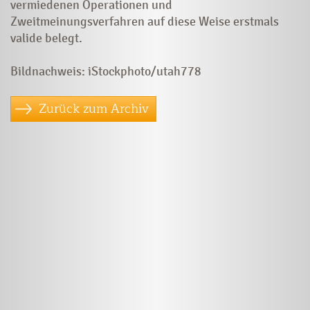
vermiedenen Operationen und
Zweitmeinungsverfahren auf diese Weise erstmals
valide belegt.
Bildnachweis: iStockphoto/utah778
Zurück zum Archiv