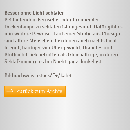
Besser ohne Licht schlafen
Bei laufendem Fernseher oder brennender
Deckenlampe zu schlafen ist ungesund. Dafür gibt es
nun weitere Beweise. Laut einer Studie aus Chicago
sind ältere Menschen, bei denen auch nachts Licht
brennt, häufiger von Übergewicht, Diabetes und
Bluthochdruck betroffen als Gleichaltrige, in deren
Schlafzimmern es bei Nacht ganz dunkel ist.
Bildnachweis: istock/E+/kali9
Zurück zum Archiv