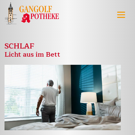
SCHLAF
Licht aus im Bett