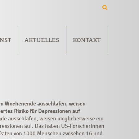
NST
AKTUELLES
KONTAKT
 am Wochenende ausschlafen, weisen
ertes Risiko für Depressionen auf
de ausschlafen, weisen möglicherweise ein
pressionen auf. Das haben US-Forscherinnen
 Daten von 1000 Menschen zwischen 16 und