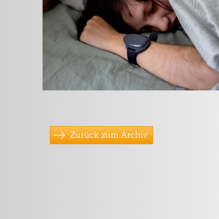
Zurück zum Archiv