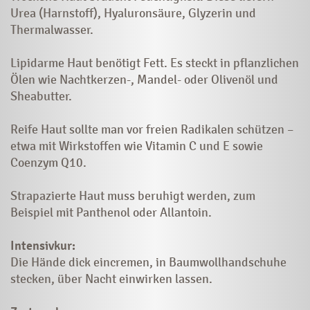
Urea (Harnstoff), Hyaluronsäure, Glyzerin und
Thermalwasser.
Lipidarme Haut benötigt Fett. Es steckt in pflanzlichen
Ölen wie Nachtkerzen-, Mandel- oder Olivenöl und
Sheabutter.
Reife Haut sollte man vor freien Radikalen schützen –
etwa mit Wirkstoffen wie Vitamin C und E sowie
Coenzym Q10.
Strapazierte Haut muss beruhigt werden, zum
Beispiel mit Panthenol oder Allantoin.
Intensivkur:
Die Hände dick eincremen, in Baumwollhandschuhe
stecken, über Nacht einwirken lassen.