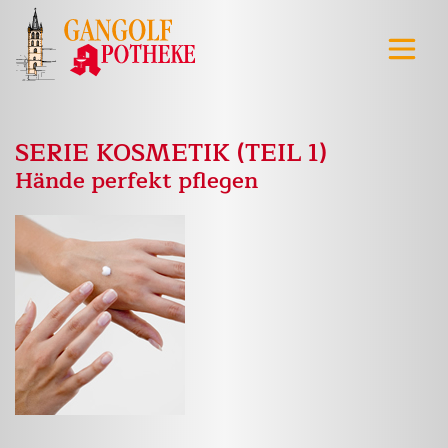
SERIE KOSMETIK (TEIL 1)
Hände perfekt pflegen