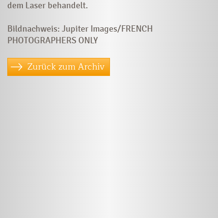
dem Laser behandelt.
Bildnachweis: Jupiter Images/FRENCH
PHOTOGRAPHERS ONLY
Zurück zum Archiv