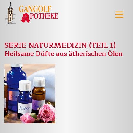
SERIE NATURMEDIZIN (TEIL 1)
Heilsame Düfte aus ätherischen Ölen