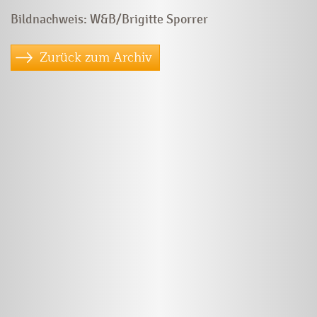
Bildnachweis: W&B/Brigitte Sporrer
Zurück zum Archiv