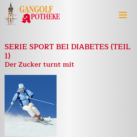
SERIE SPORT BEI DIABETES (TEIL
1)
Der Zucker turnt mit