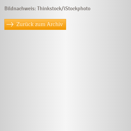
Bildnachweis: Thinkstock/iStockphoto
Zurück zum Archiv