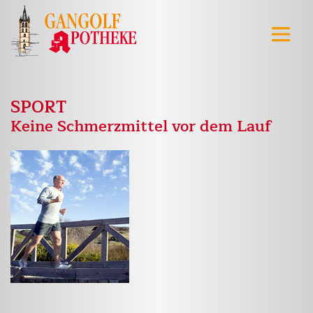
SPORT
Keine Schmerzmittel vor dem Lauf