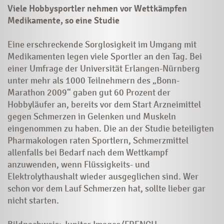
Viele Hobbysportler nehmen vor Wettkämpfen
Medikamente, so eine Studie
Eine erschreckende Sorglosigkeit im Umgang mit
Medikamenten legen viele Sportler an den Tag. Bei
einer Umfrage der Universität Erlangen-Nürnberg
unter mehr als 1000 Teilnehmern des „Bonn-
Marathon 2009“ gaben gut 60 Prozent der
Hobbyläufer an, bereits vor dem Start Arzneimittel
gegen Schmerzen in Gelenken und Muskeln
eingenommen zu haben. Die an der Studie beteiligten
Pharmakologen raten Sportlern, Schmerzmittel
allenfalls bei Bedarf nach dem Wettkampf
anzuwenden, wenn Flüssigkeits- und
Elektrolythaushalt wieder ausgeglichen sind. Wer
schon vor dem Lauf Schmerzen hat, sollte lieber gar
nicht starten.