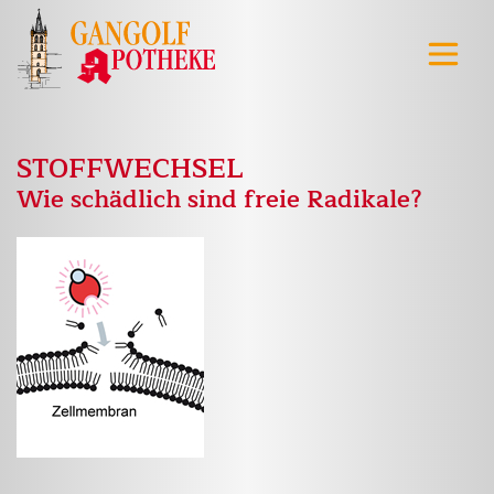
STOFFWECHSEL
Wie schädlich sind freie Radikale?