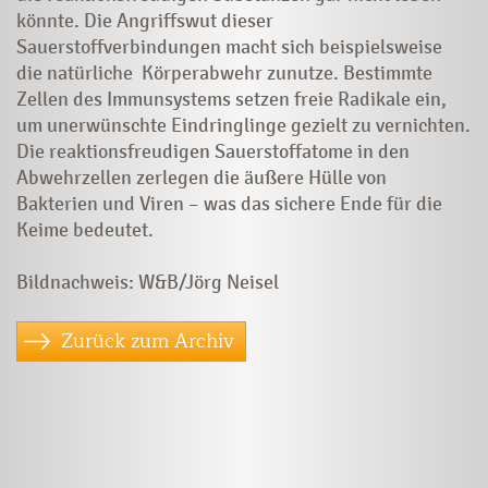
könnte. Die Angriffswut dieser
Sauerstoffverbindungen macht sich beispielsweise
die natürliche Körperabwehr zunutze. Bestimmte
Zellen des Immunsystems setzen freie Radikale ein,
um unerwünschte Eindringlinge gezielt zu vernichten.
Die reaktionsfreudigen Sauerstoffatome in den
Abwehrzellen zerlegen die äußere Hülle von
Bakterien und Viren – was das sichere Ende für die
Keime bedeutet.
Bildnachweis: W&B/Jörg Neisel
Zurück zum Archiv