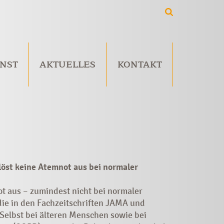
NST
AKTUELLES
KONTAKT
öst keine Atemnot aus bei normaler
 aus – zumindest nicht bei normaler
 die in den Fachzeitschriften JAMA und
 Selbst bei älteren Menschen sowie bei