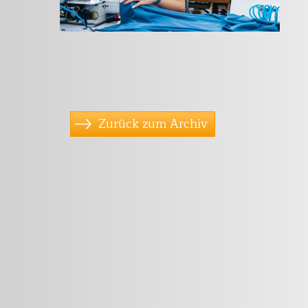
Zurück zum Archiv