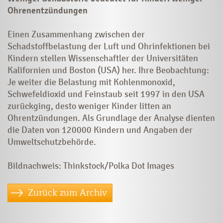
Ohrenentzündungen
Einen Zusammenhang zwischen der
Schadstoffbelastung der Luft und Ohrinfektionen bei
Kindern stellen Wissenschaftler der Universitäten
Kalifornien und Boston (USA) her. Ihre Beobachtung:
Je weiter die Belastung mit Kohlenmonoxid,
Schwefeldioxid und Feinstaub seit 1997 in den USA
zurückging, desto weniger Kinder litten an
Ohrentzündungen. Als Grundlage der Analyse dienten
die Daten von 120000 Kindern und Angaben der
Umweltschutzbehörde.
Bildnachweis: Thinkstock/Polka Dot Images
Zurück zum Archiv