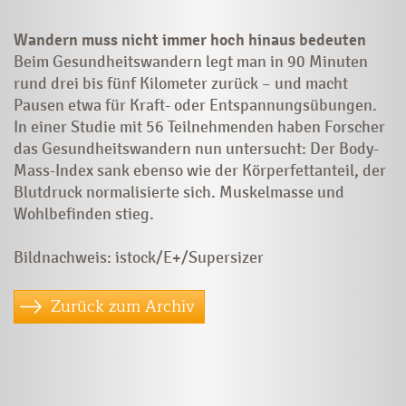
Wandern muss nicht immer hoch hinaus bedeuten
Beim Gesundheitswandern legt man in 90 Minuten
rund drei bis fünf Kilometer zurück – und macht
Pausen etwa für Kraft- oder Entspannungsübungen.
In einer Studie mit 56 Teilnehmenden haben Forscher
das Gesundheitswandern nun untersucht: Der Body-
Mass-Index sank ebenso wie der Körperfettanteil, der
Blutdruck normalisierte sich. Muskelmasse und
Wohlbefinden stieg.
Bildnachweis: istock/E+/Supersizer
Zurück zum Archiv