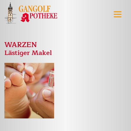
WARZEN
Lästiger Makel