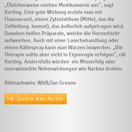
„Üblicherweise reichen Medikamente aus“, sagt
Korting. Eine gute Wirkung erziele man mit
Fluorouracil, einem Zytostatikum (Mittel, das die
Zellteilung hemmt), das äußerlich aufgetragen wird.
Daneben helfen Präparate, welche die Hornschicht
aufweichen. Auch mit einer Laserbehandlung oder
einem Kältespray kann man Warzen loswerden. „Die
Therapie sollte aber nicht in Eigenregie erfolgen“, rät
Korting. Andernfalls würden ein Misserfolg oder
unerwünschte Nebenwirkungen wie Narben drohen.
Bildnachweis: W&B/Jan Greune
Zurück zum Archiv