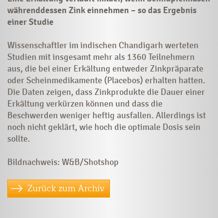
währenddessen Zink einnehmen – so das Ergebnis
einer Studie
Wissenschaftler im indischen Chandigarh werteten
Studien mit insgesamt mehr als 1360 Teilnehmern
aus, die bei einer Erkältung entweder Zinkpräparate
oder Scheinmedikamente (Placebos) erhalten hatten.
Die Daten zeigen, dass Zinkprodukte die Dauer einer
Erkältung verkürzen können und dass die
Beschwerden weniger heftig ausfallen. Allerdings ist
noch nicht geklärt, wie hoch die optimale Dosis sein
sollte.
Bildnachweis: W&B/Shotshop
Zurück zum Archiv