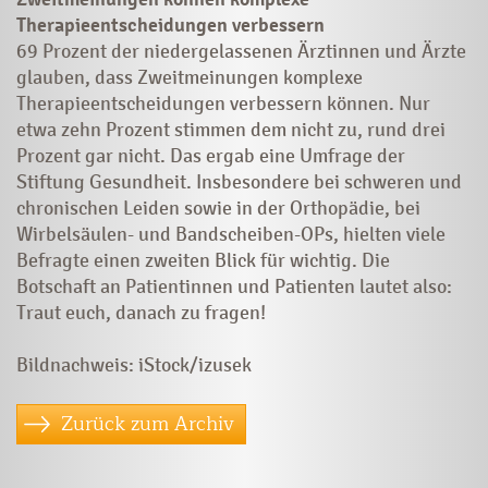
Therapieentscheidungen verbessern
69 Prozent der niedergelassenen Ärztinnen und Ärzte
glauben, dass Zweitmeinungen komplexe
Therapieentscheidungen verbessern können. Nur
etwa zehn Prozent stimmen dem nicht zu, rund drei
Prozent gar nicht. Das ergab eine Umfrage der
Stiftung Gesundheit. Insbesondere bei schweren und
chronischen Leiden sowie in der Orthopädie, bei
Wirbelsäulen- und Bandscheiben-OPs, hielten viele
Befragte einen zweiten Blick für wichtig. Die
Botschaft an Patientinnen und Patienten lautet also:
Traut euch, danach zu fragen!
Bildnachweis: iStock/izusek
Zurück zum Archiv