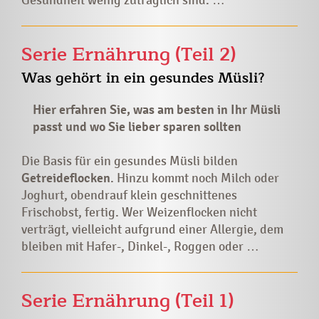
Serie Ernährung (Teil 2)
Was gehört in ein gesundes Müsli?
Hier erfahren Sie, was am besten in Ihr Müsli
passt und wo Sie lieber sparen sollten
Die Basis für ein gesundes Müsli bilden
Getreideflocken
. Hinzu kommt noch Milch oder
Joghurt, obendrauf klein geschnittenes
Frischobst, fertig. Wer Weizenflocken nicht
verträgt, vielleicht aufgrund einer Allergie, dem
bleiben mit Hafer-, Dinkel-, Roggen oder …
Serie Ernährung (Teil 1)