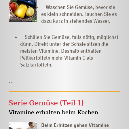
Waschen Sie Gemüse, bevor sie
es klein schneiden. Tauchen Sie es
dazu kurz in stehendes Wasser.
Schälen Sie Gemüse, falls nötig, möglichst
dünn. Direkt unter der Schale sitzen die
meisten Vitamine. Deshalb enthalten
Pellkartoffeln mehr Vitamin C als
Salzkartoffeln.
…
Serie Gemüse (Teil 1)
Vitamine erhalten beim Kochen
Beim Erhitzen gehen Vitamine