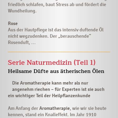
friedlich schlafen, baut Stress ab und fördert die
Wundheilung.
Rose
Aus der Hautpflege ist das intensiv duftende Öl
nicht wegzudenken. Der „berauschende“
Rosenduft, …
Serie Naturmedizin (Teil 1)
Heilsame Düfte aus ätherischen Ölen
Die Aromatherapie kann mehr als nur
angenehm riechen – für Experten ist sie auch
ein wichtiger Teil der Heilpflanzenkunde
Am Anfang der
Aromatherapie
, wie wir sie heute
kennen, stand ein Knalleffekt. Im Jahr 1910