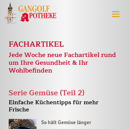
FACHARTIKEL
Jede Woche neue Fachartikel rund
um Ihre Gesundheit & Ihr
Wohlbefinden
Serie Gemüse (Teil 2)
Einfache Küchentipps für mehr
Frische
So hält Gemüse länger