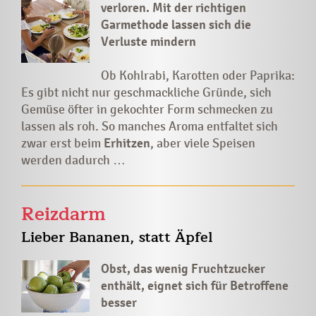
verloren. Mit der richtigen
Garmethode lassen sich die
Verluste mindern
Ob Kohlrabi, Karotten oder Paprika:
Es gibt nicht nur geschmackliche Gründe, sich
Gemüse
öfter in gekochter Form schmecken zu
lassen als roh. So manches Aroma entfaltet sich
zwar erst beim
Erhitzen
, aber viele Speisen
werden dadurch …
Reizdarm
Lieber Bananen, statt Äpfel
Obst, das wenig Fruchtzucker
enthält, eignet sich für Betroffene
besser